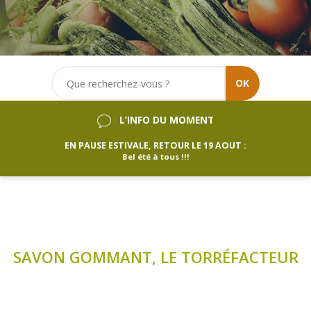
OK
L’INFO DU MOMENT
EN PAUSE ESTIVALE, RETOUR LE 19 AOUT :
Bel été à tous !!!
SAVON GOMMANT, LE TORRÉFACTEUR