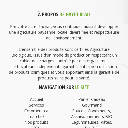
À PROPOS
DE GAYET BLAD
Par votre acte d'achat, vous contribuez aussi à développer
une agriculture paysanne locale, diversifiée et respectueuse
de l'environnement.
L'ensemble des produits sont certifiés Agriculture
Biologique, issus d'un mode de production respectant un
cahier des charges contrôlé par des organismes
certificateurs indépendants garantissant la non utilisation
de produits chimiques et vous apportant ainsi la garantie de
produits sains pour la santé.
NAVIGATION SUR
LE SITE
Accueil
Panier Cadeau
Services
Gourmand
Comment ça
Sauces, Condiments,
marche?
Assaisonnements BIO
Nos produits
Légumineuses, Pâtes,
CGV
Riz BIO