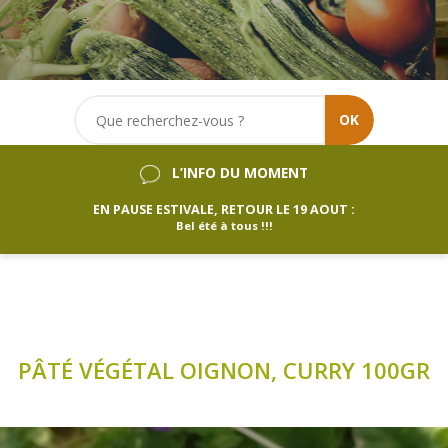
OK
L’INFO DU MOMENT
EN PAUSE ESTIVALE, RETOUR LE 19 AOUT :
Bel été à tous !!!
PÂTÉ VÉGÉTAL OIGNON, CURRY 100GR