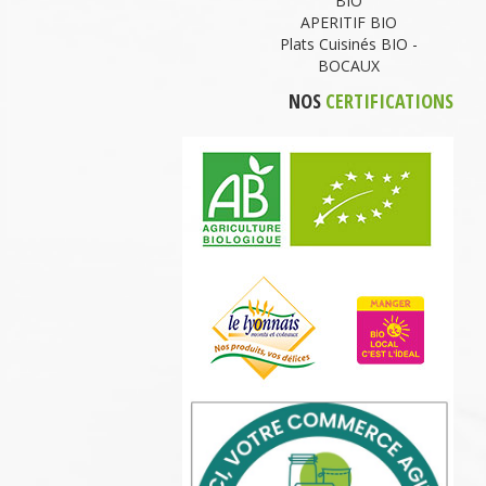
BIO
APERITIF BIO
Plats Cuisinés BIO -
BOCAUX
NOS
CERTIFICATIONS