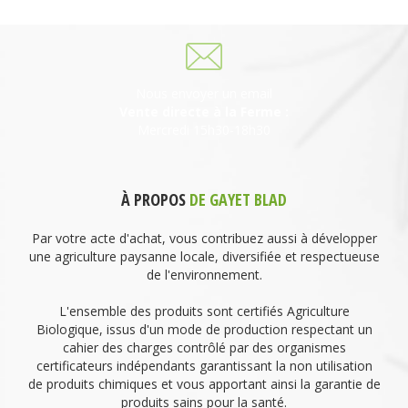
Nous envoyer un email
Vente directe à la Ferme :
Mercredi 15h30-18h30
À PROPOS
DE GAYET BLAD
Par votre acte d'achat, vous contribuez aussi à développer
une agriculture paysanne locale, diversifiée et respectueuse
de l'environnement.
L'ensemble des produits sont certifiés Agriculture
Biologique, issus d'un mode de production respectant un
cahier des charges contrôlé par des organismes
certificateurs indépendants garantissant la non utilisation
de produits chimiques et vous apportant ainsi la garantie de
produits sains pour la santé.