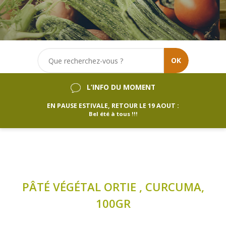
OK
L’INFO DU MOMENT
EN PAUSE ESTIVALE, RETOUR LE 19 AOUT :
Bel été à tous !!!
PÂTÉ VÉGÉTAL ORTIE , CURCUMA,
100GR