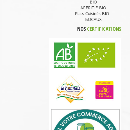
BIO
APERITIF BIO
Plats Cuisinés BIO -
BOCAUX
NOS
CERTIFICATIONS