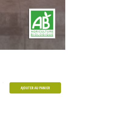
AJOUTER AU PANIER