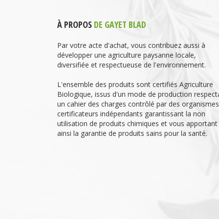
À PROPOS
DE GAYET BLAD
Par votre acte d'achat, vous contribuez aussi à
développer une agriculture paysanne locale,
diversifiée et respectueuse de l'environnement.
L'ensemble des produits sont certifiés Agriculture
Biologique, issus d'un mode de production respect
un cahier des charges contrôlé par des organismes
certificateurs indépendants garantissant la non
utilisation de produits chimiques et vous apportant
ainsi la garantie de produits sains pour la santé.