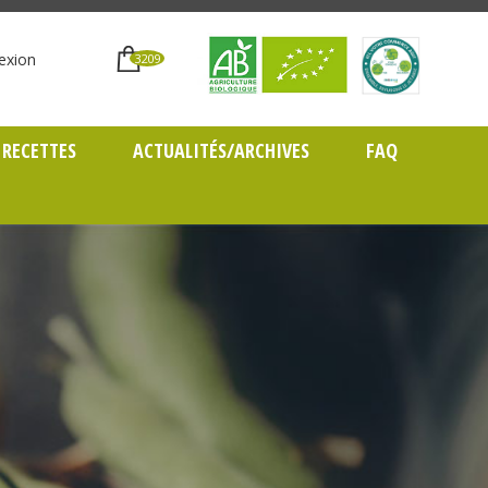
exion
3209
RECETTES
ACTUALITÉS/ARCHIVES
FAQ