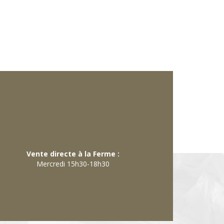
Vente directe à la Ferme :
Mercredi 15h30-18h30