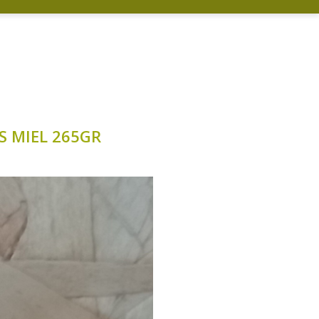
S MIEL 265GR