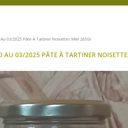
Au 03/2025 Pâte À Tartiner Noisettes Miel 265Gr
AU 03/2025 PÂTE À TARTINER NOISETTE