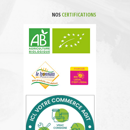
NOS
CERTIFICATIONS