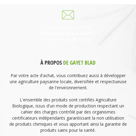
Nous envoyer un email
Vente directe à la Ferme :
Mercredi 15h30-18h30
À PROPOS
DE GAYET BLAD
Par votre acte d'achat, vous contribuez aussi à développer
une agriculture paysanne locale, diversifiée et respectueuse
de l'environnement.
L'ensemble des produits sont certifiés Agriculture
Biologique, issus d'un mode de production respectant un
cahier des charges contrôlé par des organismes
certificateurs indépendants garantissant la non utilisation
de produits chimiques et vous apportant ainsi la garantie de
produits sains pour la santé.