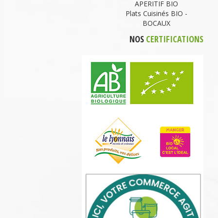
APERITIF BIO
Plats Cuisinés BIO -
BOCAUX
NOS
CERTIFICATIONS