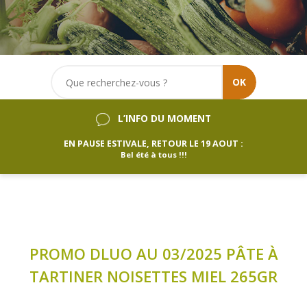
OK
L’INFO DU MOMENT
EN PAUSE ESTIVALE, RETOUR LE 19 AOUT :
Bel été à tous !!!
PROMO DLUO AU 03/2025 PÂTE À
TARTINER NOISETTES MIEL 265GR