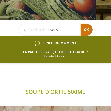
OK
L’INFO DU MOMENT
EN PAUSE ESTIVALE, RETOUR LE 19 AOUT :
Bel été à tous !!!
SOUPE D'ORTIE 500ML