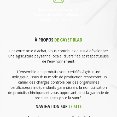
Nous envoyer un email
Vente directe à la Ferme :
Mercredi 15h30-18h30
À PROPOS
DE GAYET BLAD
Par votre acte d'achat, vous contribuez aussi à développer
une agriculture paysanne locale, diversifiée et respectueuse
de l'environnement.
L'ensemble des produits sont certifiés Agriculture
Biologique, issus d'un mode de production respectant un
cahier des charges contrôlé par des organismes
certificateurs indépendants garantissant la non utilisation
de produits chimiques et vous apportant ainsi la garantie de
produits sains pour la santé.
NAVIGATION SUR
LE SITE