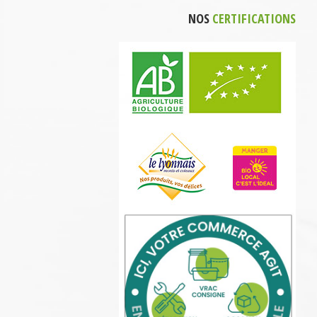
NOS
CERTIFICATIONS