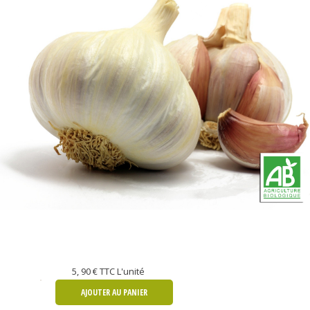
5, 90 €
TTC L'unité
AJOUTER AU PANIER