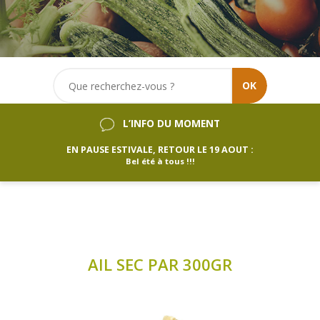
OK
L’INFO DU MOMENT
EN PAUSE ESTIVALE, RETOUR LE 19 AOUT :
Bel été à tous !!!
AIL SEC PAR 300GR