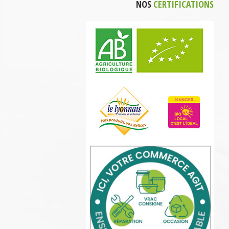
NOS
CERTIFICATIONS