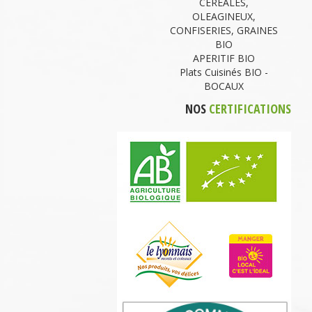
CEREALES,
OLEAGINEUX,
CONFISERIES, GRAINES
BIO
APERITIF BIO
Plats Cuisinés BIO -
BOCAUX
NOS
CERTIFICATIONS