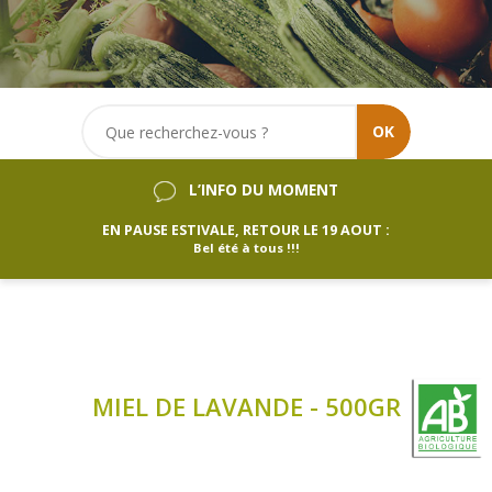
OK
L’INFO DU MOMENT
EN PAUSE ESTIVALE, RETOUR LE 19 AOUT :
Bel été à tous !!!
MIEL DE LAVANDE - 500GR