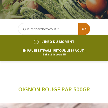
OK
L’INFO DU MOMENT
EN PAUSE ESTIVALE, RETOUR LE 19 AOUT :
Bel été à tous !!!
OIGNON ROUGE PAR 500GR