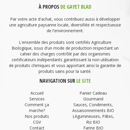
À PROPOS
DE GAYET BLAD
Par votre acte d'achat, vous contribuez aussi à développer
une agriculture paysanne locale, diversifiée et respectueuse
de l'environnement.
L'ensemble des produits sont certifiés Agriculture
Biologique, issus d'un mode de production respectant un
cahier des charges contrôlé par des organismes
certificateurs indépendants garantissant la non utilisation
de produits chimiques et vous apportant ainsi la garantie de
produits sains pour la santé.
NAVIGATION SUR
LE SITE
Accueil
Panier Cadeau
Services
Gourmand
Comment ça
Sauces, Condiments,
marche?
Assaisonnements BIO
Nos produits
Légumineuses, Pâtes,
CGV
Riz BIO
Contact
Farine BIO