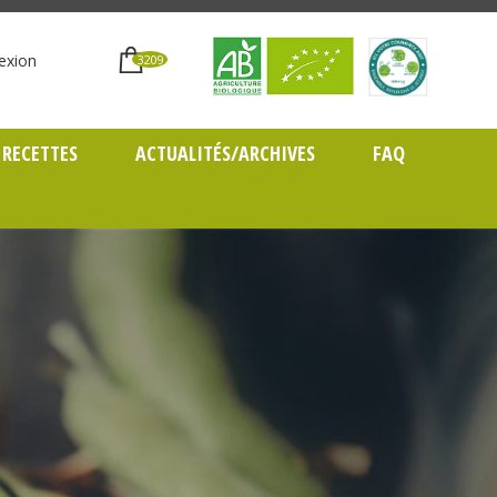
exion
3209
RECETTES
ACTUALITÉS/ARCHIVES
FAQ