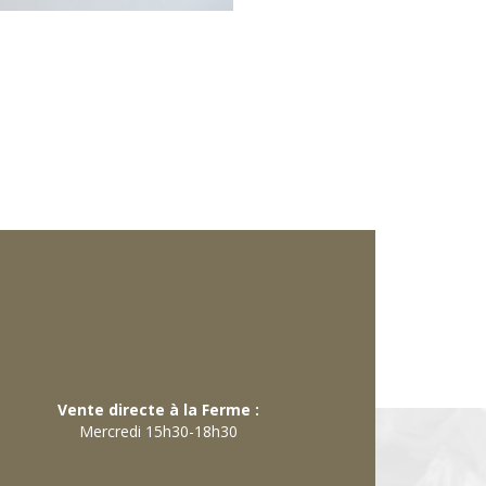
Vente directe à la Ferme :
Mercredi 15h30-18h30