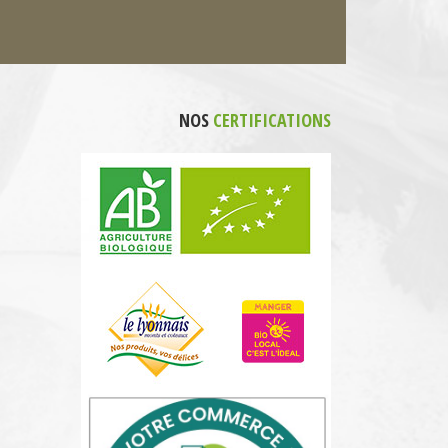
NOS
CERTIFICATIONS