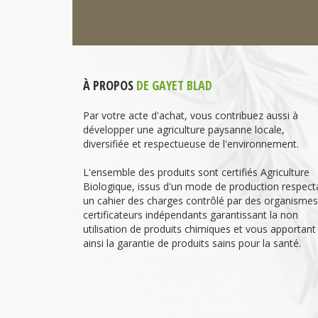
À PROPOS
DE GAYET BLAD
Par votre acte d'achat, vous contribuez aussi à
développer une agriculture paysanne locale,
diversifiée et respectueuse de l'environnement.
L'ensemble des produits sont certifiés Agriculture
Biologique, issus d'un mode de production respect
un cahier des charges contrôlé par des organismes
certificateurs indépendants garantissant la non
utilisation de produits chimiques et vous apportant
ainsi la garantie de produits sains pour la santé.