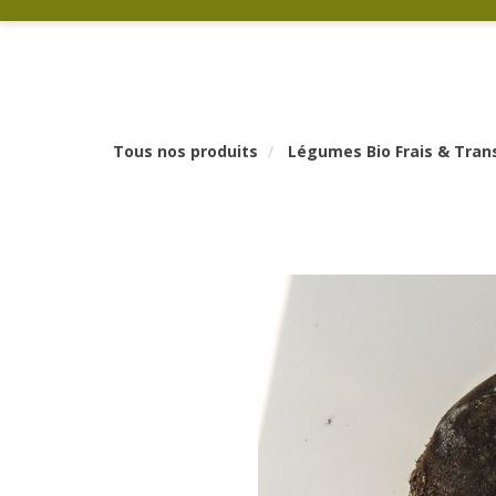
Tous nos produits
Légumes Bio Frais & Tra