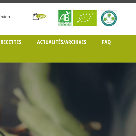
exion
3209
RECETTES
ACTUALITÉS/ARCHIVES
FAQ