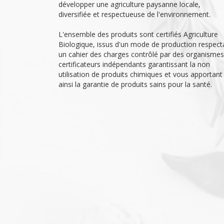
développer une agriculture paysanne locale,
diversifiée et respectueuse de l'environnement.
L'ensemble des produits sont certifiés Agriculture
Biologique, issus d'un mode de production respect
un cahier des charges contrôlé par des organismes
certificateurs indépendants garantissant la non
utilisation de produits chimiques et vous apportant
ainsi la garantie de produits sains pour la santé.