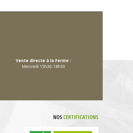
Vente directe à la Ferme :
Mercredi 15h30-18h30
NOS
CERTIFICATIONS