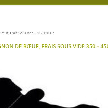
œuf, Frais Sous Vide 350 - 450 Gr
NON DE BŒUF, FRAIS SOUS VIDE 350 - 45