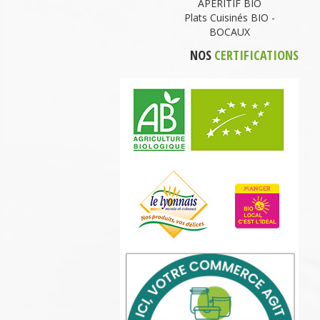
APERITIF BIO
Plats Cuisinés BIO -
BOCAUX
NOS
CERTIFICATIONS