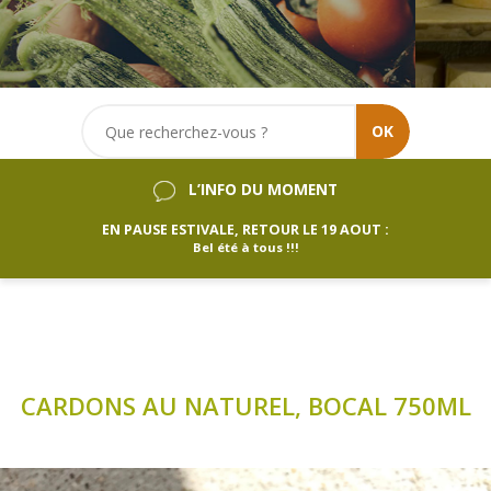
OK
L’INFO DU MOMENT
EN PAUSE ESTIVALE, RETOUR LE 19 AOUT :
Bel été à tous !!!
CARDONS AU NATUREL, BOCAL 750ML