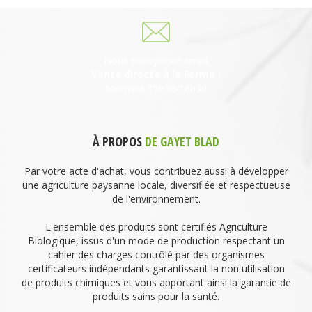
Nous envoyer un email
Vente directe à la Ferme :
Mercredi 15h30-18h30
À PROPOS
DE GAYET BLAD
Par votre acte d'achat, vous contribuez aussi à développer
une agriculture paysanne locale, diversifiée et respectueuse
de l'environnement.
L'ensemble des produits sont certifiés Agriculture
Biologique, issus d'un mode de production respectant un
cahier des charges contrôlé par des organismes
certificateurs indépendants garantissant la non utilisation
de produits chimiques et vous apportant ainsi la garantie de
produits sains pour la santé.