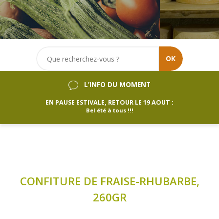
OK
L’INFO DU MOMENT
EN PAUSE ESTIVALE, RETOUR LE 19 AOUT :
Bel été à tous !!!
CONFITURE DE FRAISE-RHUBARBE,
260GR