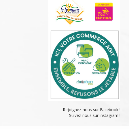
Rejoignez-nous sur Facebook !
Suivez-nous sur instagram !