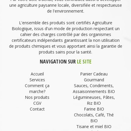
une agriculture paysanne locale, diversifiée et respectueuse
de l'environnement.
L'ensemble des produits sont certifiés Agriculture
Biologique, issus d'un mode de production respectant un
cahier des charges contrôlé par des organismes
certificateurs indépendants garantissant la non utilisation
de produits chimiques et vous apportant ainsi la garantie de
produits sains pour la santé.
NAVIGATION SUR
LE SITE
Accueil
Panier Cadeau
Services
Gourmand
Comment ça
Sauces, Condiments,
marche?
Assaisonnements BIO
Nos produits
Légumineuses, Pâtes,
CGV
Riz BIO
Contact
Farine BIO
Chocolats, Café, Thé
BIO
Tisane et miel BIO