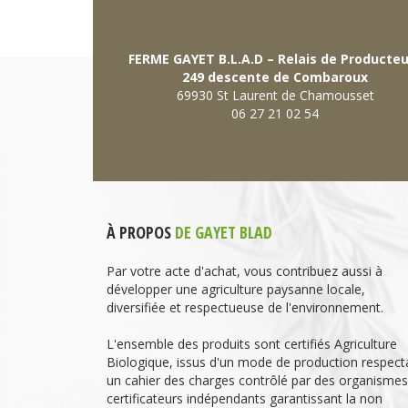
FERME GAYET B.L.A.D – Relais de Producte
249 descente de Combaroux
69930 St Laurent de Chamousset
06 27 21 02 54
À PROPOS
DE GAYET BLAD
Par votre acte d'achat, vous contribuez aussi à
développer une agriculture paysanne locale,
diversifiée et respectueuse de l'environnement.
L'ensemble des produits sont certifiés Agriculture
Biologique, issus d'un mode de production respect
un cahier des charges contrôlé par des organismes
certificateurs indépendants garantissant la non