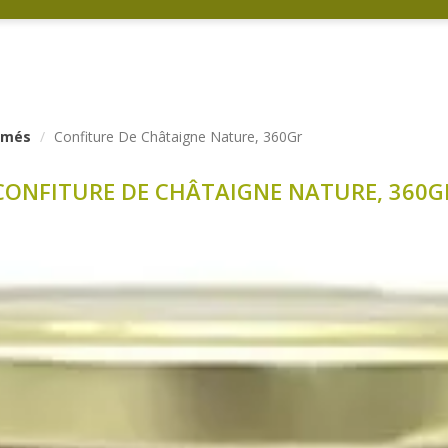
ormés
Confiture De Châtaigne Nature, 360Gr
CONFITURE DE CHÂTAIGNE NATURE, 360G