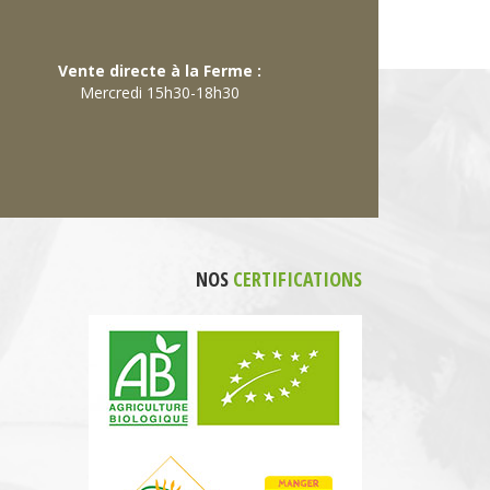
Vente directe à la Ferme :
Mercredi 15h30-18h30
NOS
CERTIFICATIONS