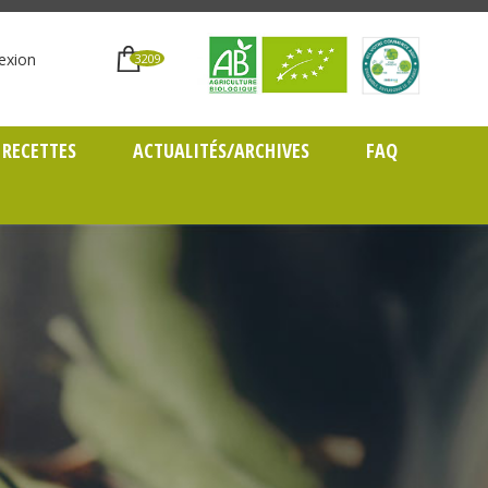
exion
3209
RECETTES
ACTUALITÉS/ARCHIVES
FAQ