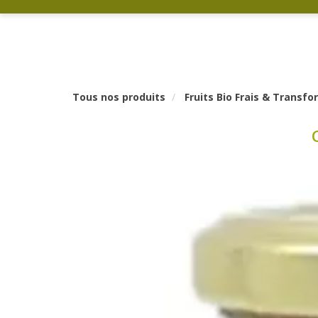
Tous nos produits
Fruits Bio Frais & Transf