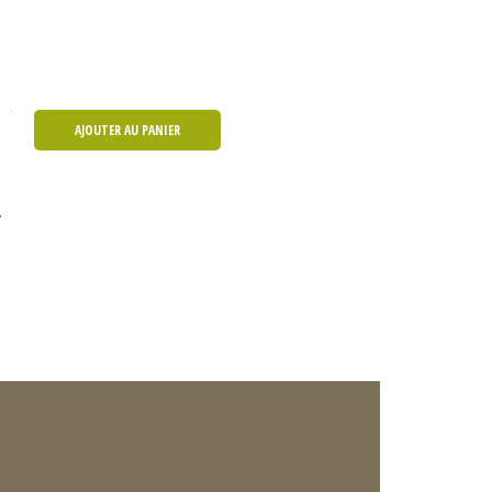
AJOUTER AU PANIER
.