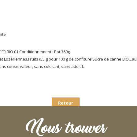
nité
 FR BIO 01 Conditionnement : Pot 360g
 Lozériennes,Fruits (55 g pour 100 g de confiture)Sucre de canne BIO,Eau
ans conservateur, sans colorant, sans additif.
Retour
Nous trouver