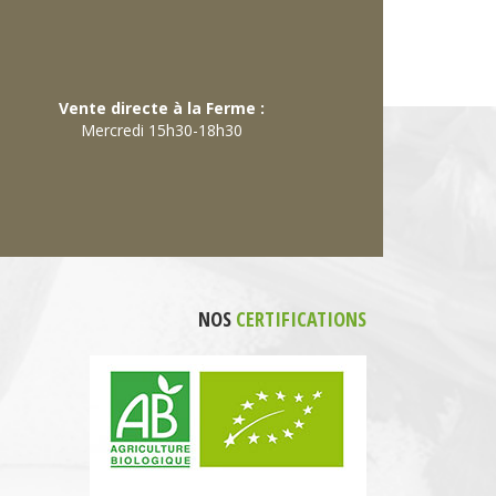
Vente directe à la Ferme :
Mercredi 15h30-18h30
NOS
CERTIFICATIONS