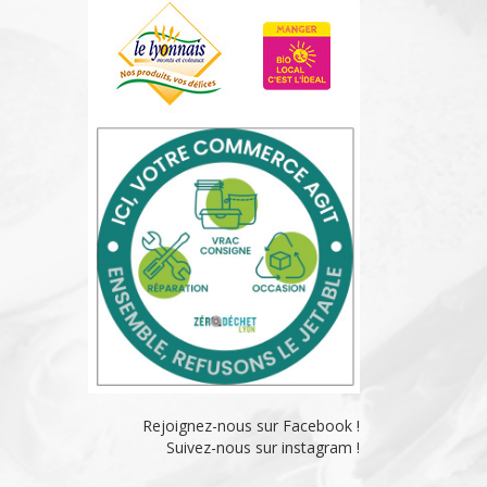
Rejoignez-nous sur Facebook !
Suivez-nous sur instagram !