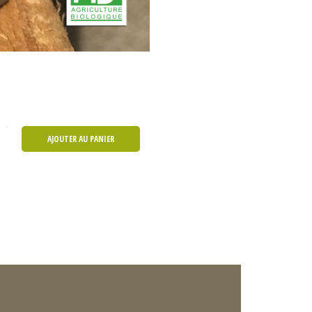
AJOUTER AU PANIER