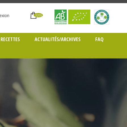
exion
3209
RECETTES
ACTUALITÉS/ARCHIVES
FAQ