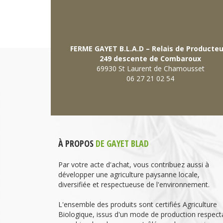
FERME GAYET B.L.A.D – Relais de Producte
249 descente de Combaroux
69930 St Laurent de Chamousset
06 27 21 02 54
À PROPOS
DE GAYET BLAD
Par votre acte d'achat, vous contribuez aussi à
développer une agriculture paysanne locale,
diversifiée et respectueuse de l'environnement.
L'ensemble des produits sont certifiés Agriculture
Biologique, issus d'un mode de production respect