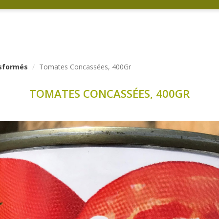
nsformés
Tomates Concassées, 400Gr
TOMATES CONCASSÉES, 400GR