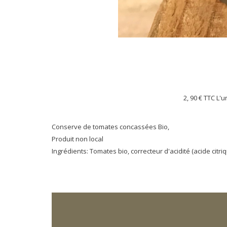
2, 90 €
TTC L'u
Conserve de tomates concassées Bio,
Produit non local
Ingrédients: Tomates bio, correcteur d'acidité (acide citriq