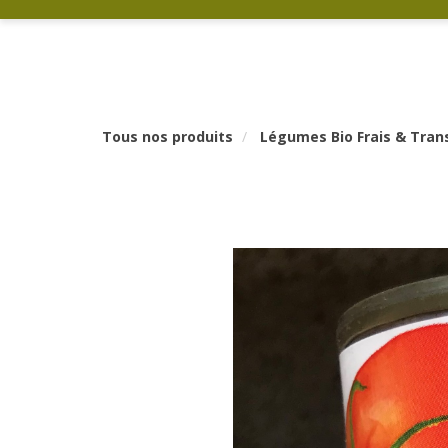
Tous nos produits
Légumes Bio Frais & Tra