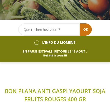
OK
L’INFO DU MOMENT
EN PAUSE ESTIVALE, RETOUR LE 19 AOUT :
Bel été à tous !!!
BON PLANA ANTI GASPI YAOURT SOJA
FRUITS ROUGES 400 GR