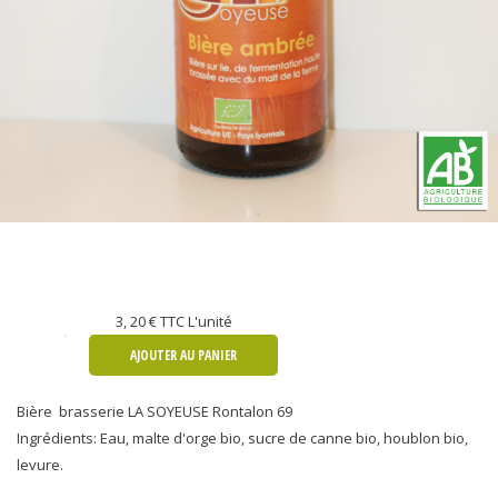
3, 20 €
TTC L'unité
AJOUTER AU PANIER
Bière brasserie LA SOYEUSE Rontalon 69
Ingrédients: Eau, malte d'orge bio, sucre de canne bio, houblon bio,
levure.