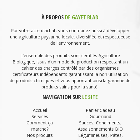
À PROPOS
DE GAYET BLAD
Par votre acte d'achat, vous contribuez aussi à développer
une agriculture paysanne locale, diversifiée et respectueuse
de l'environnement.
L'ensemble des produits sont certifiés Agriculture
Biologique, issus d'un mode de production respectant un
cahier des charges contrôlé par des organismes
certificateurs indépendants garantissant la non utilisation
de produits chimiques et vous apportant ainsi la garantie de
produits sains pour la santé.
NAVIGATION SUR
LE SITE
Accueil
Panier Cadeau
Services
Gourmand
Comment ça
Sauces, Condiments,
marche?
Assaisonnements BIO
Nos produits
Légumineuses, Pâtes,