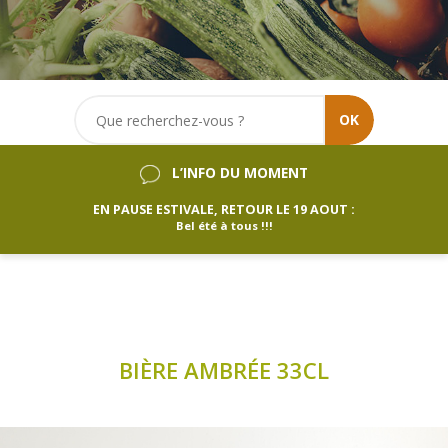
OK
L’INFO DU MOMENT
EN PAUSE ESTIVALE, RETOUR LE 19 AOUT :
Bel été à tous !!!
BIÈRE AMBRÉE 33CL