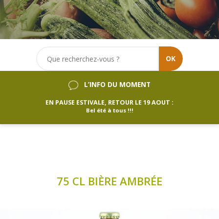
OK
L’INFO DU MOMENT
EN PAUSE ESTIVALE, RETOUR LE 19 AOUT :
Bel été à tous !!!
75 CL BIÈRE AMBRÉE