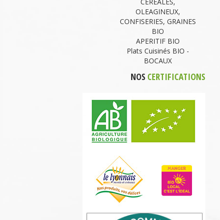
CEREALES,
OLEAGINEUX,
CONFISERIES, GRAINES
BIO
APERITIF BIO
Plats Cuisinés BIO -
BOCAUX
NOS
CERTIFICATIONS