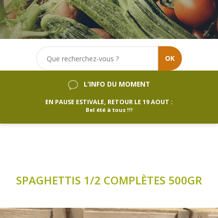
OK
L’INFO DU MOMENT
EN PAUSE ESTIVALE, RETOUR LE 19 AOUT :
Bel été à tous !!!
SPAGHETTIS 1/2 COMPLÈTES 500GR