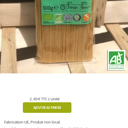
2, 60 €
TTC L'unité
AJOUTER AU PANIER
Fabrication UE, Produit non local.