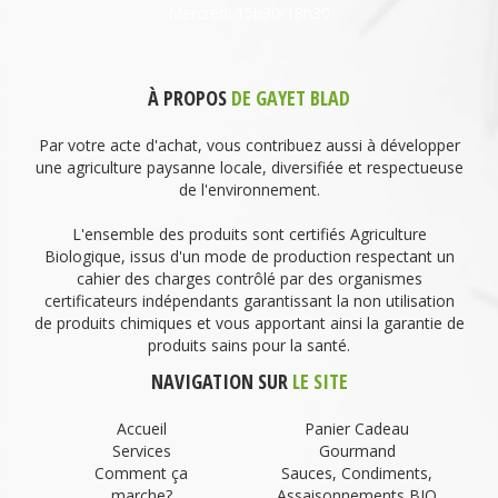
Mercredi 15h30-18h30
À PROPOS
DE GAYET BLAD
Par votre acte d'achat, vous contribuez aussi à développer
une agriculture paysanne locale, diversifiée et respectueuse
de l'environnement.
L'ensemble des produits sont certifiés Agriculture
Biologique, issus d'un mode de production respectant un
cahier des charges contrôlé par des organismes
certificateurs indépendants garantissant la non utilisation
de produits chimiques et vous apportant ainsi la garantie de
produits sains pour la santé.
NAVIGATION SUR
LE SITE
Accueil
Panier Cadeau
Services
Gourmand
Comment ça
Sauces, Condiments,
marche?
Assaisonnements BIO