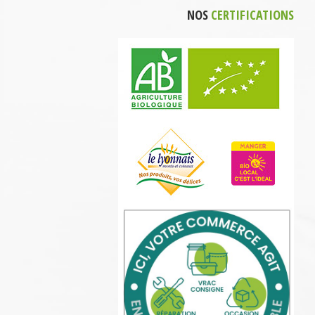
NOS
CERTIFICATIONS