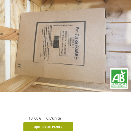
10, 60 €
TTC L'unité
AJOUTER AU PANIER