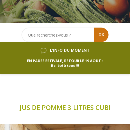
OK
L’INFO DU MOMENT
EN PAUSE ESTIVALE, RETOUR LE 19 AOUT :
Bel été à tous !!!
JUS DE POMME 3 LITRES CUBI