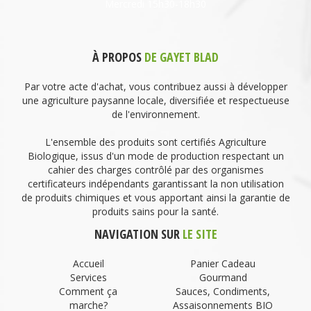
Mercredi 15h30-18h30
À PROPOS
DE GAYET BLAD
Par votre acte d'achat, vous contribuez aussi à développer
une agriculture paysanne locale, diversifiée et respectueuse
de l'environnement.
L'ensemble des produits sont certifiés Agriculture
Biologique, issus d'un mode de production respectant un
cahier des charges contrôlé par des organismes
certificateurs indépendants garantissant la non utilisation
de produits chimiques et vous apportant ainsi la garantie de
produits sains pour la santé.
NAVIGATION SUR
LE SITE
Accueil
Panier Cadeau
Services
Gourmand
Comment ça
Sauces, Condiments,
marche?
Assaisonnements BIO