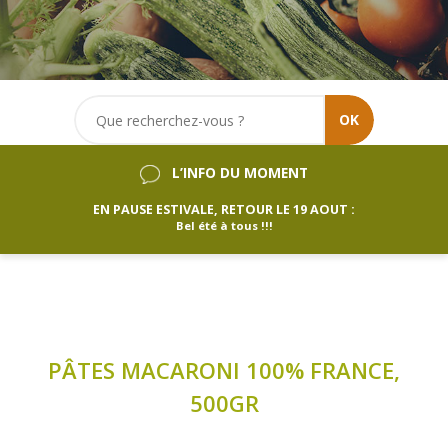
OK
L’INFO DU MOMENT
EN PAUSE ESTIVALE, RETOUR LE 19 AOUT :
Bel été à tous !!!
PÂTES MACARONI 100% FRANCE,
500GR