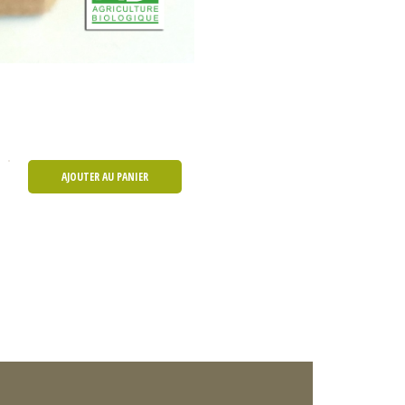
AJOUTER AU PANIER