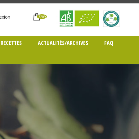
exion
3209
RECETTES
ACTUALITÉS/ARCHIVES
FAQ