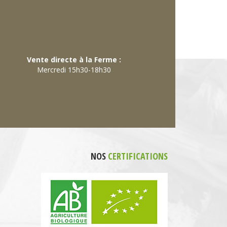
Vente directe à la Ferme :
Mercredi 15h30-18h30
NOS
CERTIFICATIONS