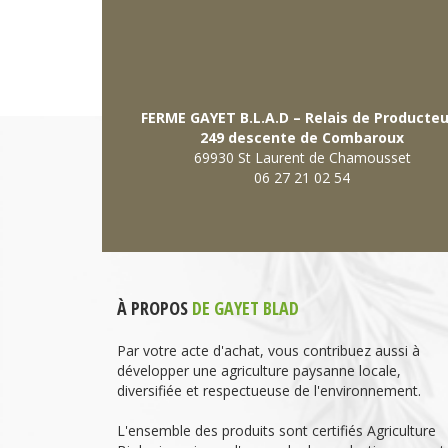
FERME GAYET B.L.A.D – Relais de Producte
249 descente de Combaroux
69930 St Laurent de Chamousset
06 27 21 02 54
À PROPOS
DE GAYET BLAD
Par votre acte d'achat, vous contribuez aussi à
développer une agriculture paysanne locale,
diversifiée et respectueuse de l'environnement.
L'ensemble des produits sont certifiés Agriculture