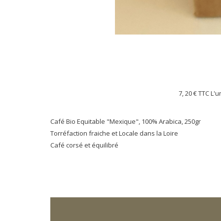
7, 20 €
TTC L'u
Café Bio Equitable "Mexique", 100% Arabica, 250gr
Torréfaction fraiche et Locale dans la Loire
Café corsé et équilibré