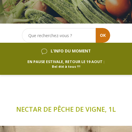
OK
L’INFO DU MOMENT
EN PAUSE ESTIVALE, RETOUR LE 19 AOUT :
Bel été à tous !!!
NECTAR DE PÊCHE DE VIGNE, 1L