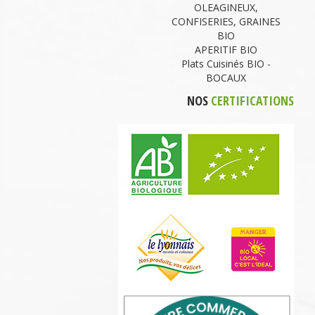
OLEAGINEUX,
CONFISERIES, GRAINES
BIO
APERITIF BIO
Plats Cuisinés BIO -
BOCAUX
NOS
CERTIFICATIONS