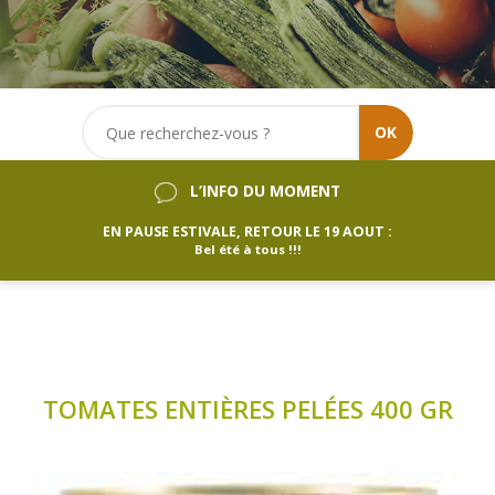
OK
L’INFO DU MOMENT
EN PAUSE ESTIVALE, RETOUR LE 19 AOUT :
Bel été à tous !!!
TOMATES ENTIÈRES PELÉES 400 GR