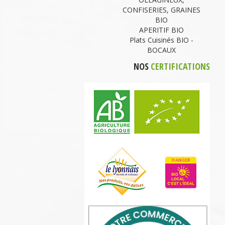
CONFISERIES, GRAINES
BIO
APERITIF BIO
Plats Cuisinés BIO -
BOCAUX
NOS
CERTIFICATIONS