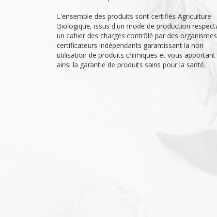
L'ensemble des produits sont certifiés Agriculture
Biologique, issus d'un mode de production respect
un cahier des charges contrôlé par des organismes
certificateurs indépendants garantissant la non
utilisation de produits chimiques et vous apportant
ainsi la garantie de produits sains pour la santé.