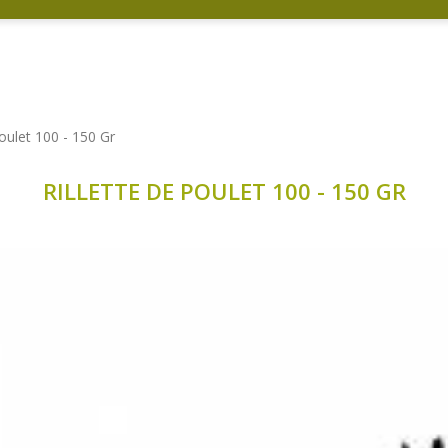
Poulet 100 - 150 Gr
RILLETTE DE POULET 100 - 150 GR