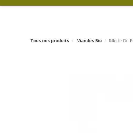
Tous nos produits
Viandes Bio
Rillette De 