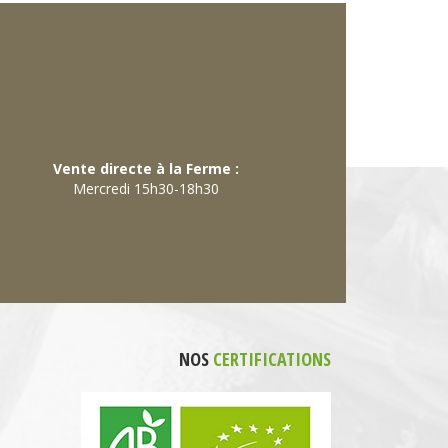
Vente directe à la Ferme :
Mercredi 15h30-18h30
NOS
CERTIFICATIONS