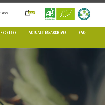
exion
3209
RECETTES
ACTUALITÉS/ARCHIVES
FAQ