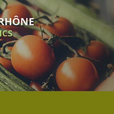
BDOMADAIRE
GEMENT