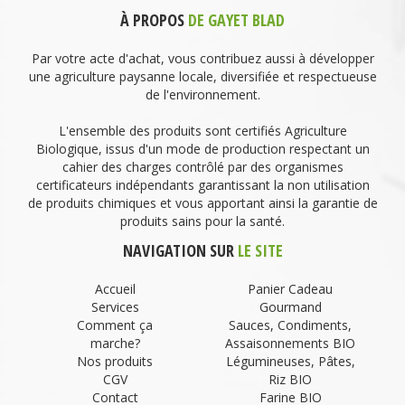
À PROPOS
DE GAYET BLAD
Par votre acte d'achat, vous contribuez aussi à développer
une agriculture paysanne locale, diversifiée et respectueuse
de l'environnement.
L'ensemble des produits sont certifiés Agriculture
Biologique, issus d'un mode de production respectant un
cahier des charges contrôlé par des organismes
certificateurs indépendants garantissant la non utilisation
de produits chimiques et vous apportant ainsi la garantie de
produits sains pour la santé.
NAVIGATION SUR
LE SITE
Accueil
Panier Cadeau
Services
Gourmand
Comment ça
Sauces, Condiments,
marche?
Assaisonnements BIO
Nos produits
Légumineuses, Pâtes,
CGV
Riz BIO
Contact
Farine BIO