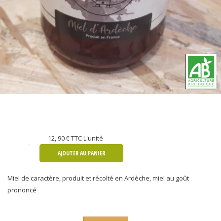
12, 90 €
TTC L'unité
AJOUTER AU PANIER
Miel de caractère, produit et récolté en Ardèche, miel au goût
prononcé