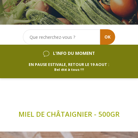
OK
L’INFO DU MOMENT
EN PAUSE ESTIVALE, RETOUR LE 19 AOUT :
Bel été à tous !!!
MIEL DE CHÂTAIGNIER - 500GR