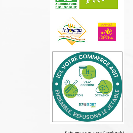
Rejoignez-nous sur Facebook !