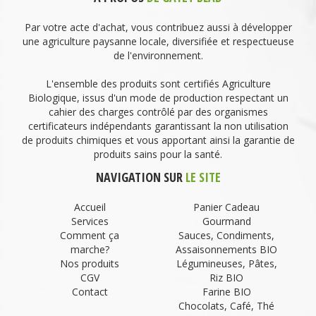
Par votre acte d'achat, vous contribuez aussi à développer
une agriculture paysanne locale, diversifiée et respectueuse
de l'environnement.
L'ensemble des produits sont certifiés Agriculture
Biologique, issus d'un mode de production respectant un
cahier des charges contrôlé par des organismes
certificateurs indépendants garantissant la non utilisation
de produits chimiques et vous apportant ainsi la garantie de
produits sains pour la santé.
NAVIGATION SUR
LE SITE
Accueil
Panier Cadeau
Services
Gourmand
Comment ça
Sauces, Condiments,
marche?
Assaisonnements BIO
Nos produits
Légumineuses, Pâtes,
CGV
Riz BIO
Contact
Farine BIO
Chocolats, Café, Thé