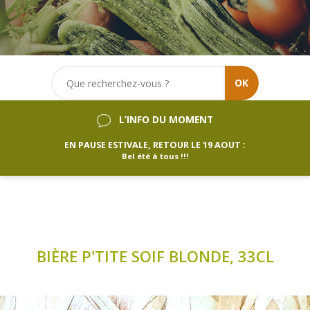
OK
L’INFO DU MOMENT
EN PAUSE ESTIVALE, RETOUR LE 19 AOUT :
Bel été à tous !!!
BIÈRE P'TITE SOIF BLONDE, 33CL