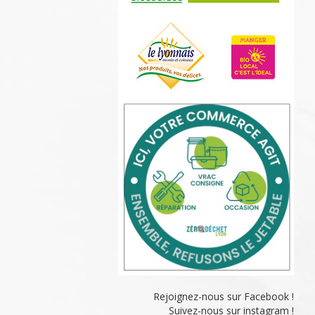
Rejoignez-nous sur Facebook !
Suivez-nous sur instagram !