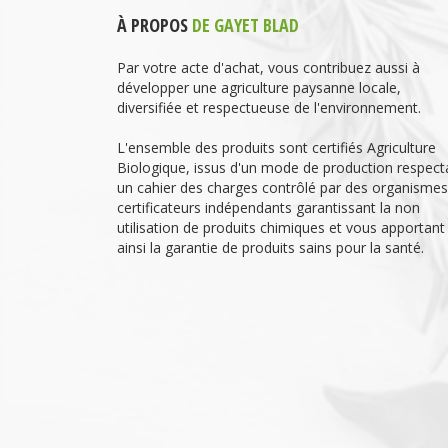
À PROPOS
DE GAYET BLAD
Par votre acte d'achat, vous contribuez aussi à
développer une agriculture paysanne locale,
diversifiée et respectueuse de l'environnement.
L'ensemble des produits sont certifiés Agriculture
Biologique, issus d'un mode de production respect
un cahier des charges contrôlé par des organismes
certificateurs indépendants garantissant la non
utilisation de produits chimiques et vous apportant
ainsi la garantie de produits sains pour la santé.