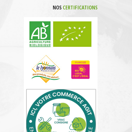
NOS
CERTIFICATIONS