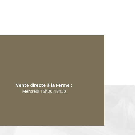
Vente directe à la Ferme :
Mercredi 15h30-18h30