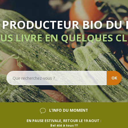
OK
L’INFO DU MOMENT
EN PAUSE ESTIVALE, RETOUR LE 19 AOUT :
Bel été à tous !!!