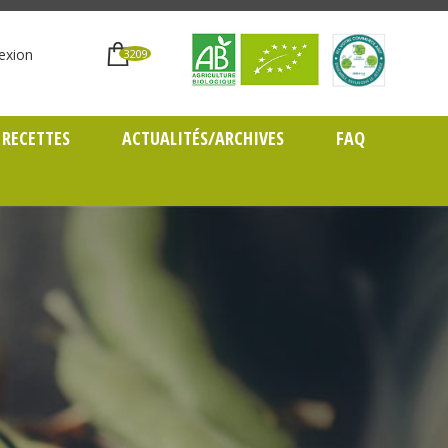
exion
3209
RECETTES
ACTUALITÉS/ARCHIVES
FAQ