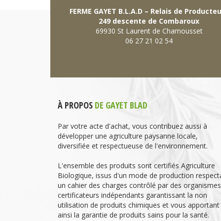
FERME GAYET B.L.A.D – Relais de Producte
249 descente de Combaroux
69930 St Laurent de Chamousset
06 27 21 02 54
À PROPOS
DE GAYET BLAD
Par votre acte d'achat, vous contribuez aussi à
développer une agriculture paysanne locale,
diversifiée et respectueuse de l'environnement.
L'ensemble des produits sont certifiés Agriculture
Biologique, issus d'un mode de production respect
un cahier des charges contrôlé par des organismes
certificateurs indépendants garantissant la non
utilisation de produits chimiques et vous apportant
ainsi la garantie de produits sains pour la santé.