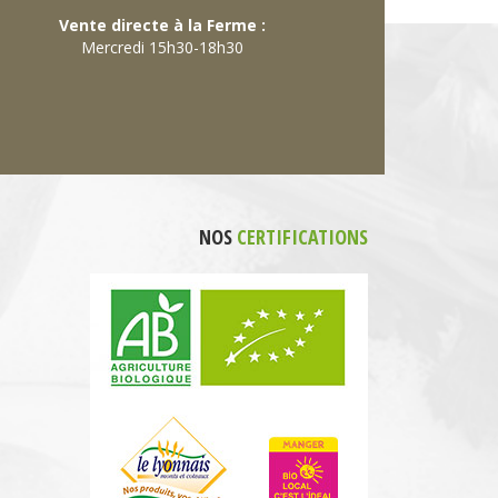
Vente directe à la Ferme :
Mercredi 15h30-18h30
NOS
CERTIFICATIONS