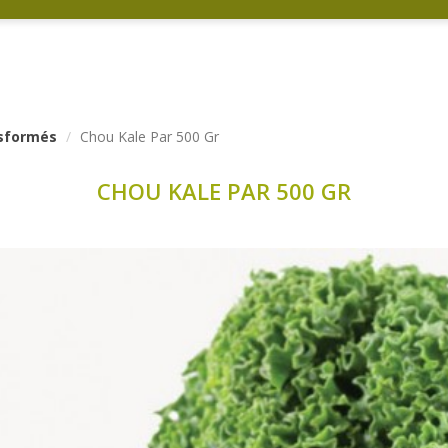
nsformés
Chou Kale Par 500 Gr
CHOU KALE PAR 500 GR