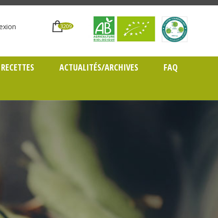
exion
3209
RECETTES
ACTUALITÉS/ARCHIVES
FAQ