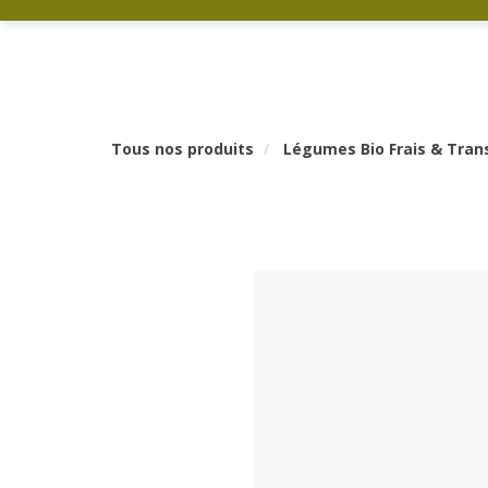
Tous nos produits
Légumes Bio Frais & Tra