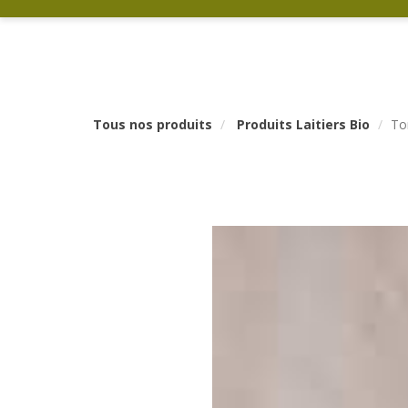
Tous nos produits
Produits Laitiers Bio
To