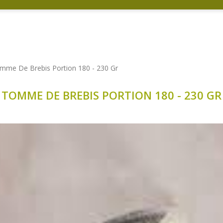
mme De Brebis Portion 180 - 230 Gr
TOMME DE BREBIS PORTION 180 - 230 GR