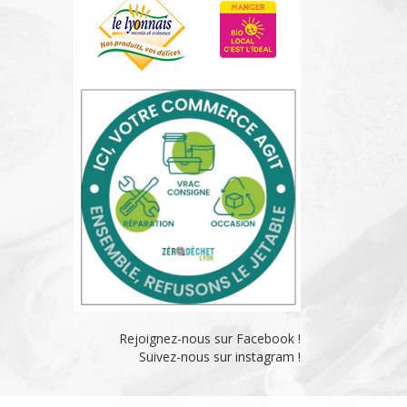
Rejoignez-nous sur Facebook !
Suivez-nous sur instagram !