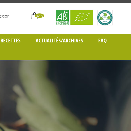
exion
3209
RECETTES
ACTUALITÉS/ARCHIVES
FAQ