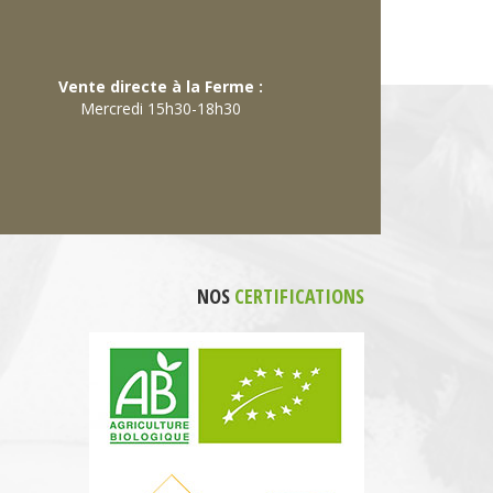
Vente directe à la Ferme :
Mercredi 15h30-18h30
NOS
CERTIFICATIONS