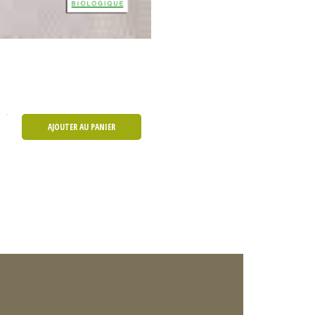
AJOUTER AU PANIER