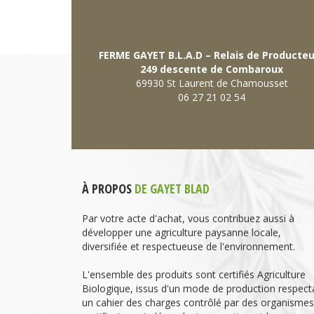
FERME GAYET B.L.A.D – Relais de Producte
249 descente de Combaroux
69930 St Laurent de Chamousset
06 27 21 02 54
À PROPOS
DE GAYET BLAD
Par votre acte d'achat, vous contribuez aussi à
développer une agriculture paysanne locale,
diversifiée et respectueuse de l'environnement.
L'ensemble des produits sont certifiés Agriculture
Biologique, issus d'un mode de production respect
un cahier des charges contrôlé par des organismes