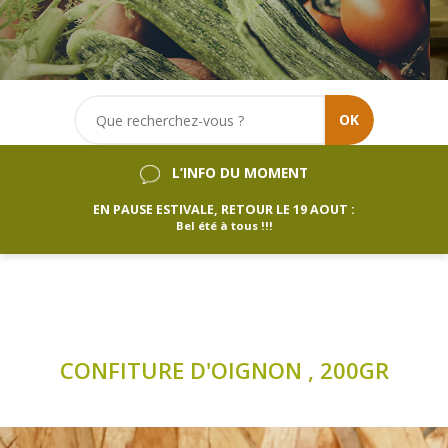
OK
L’INFO DU MOMENT
EN PAUSE ESTIVALE, RETOUR LE 19 AOUT :
Bel été à tous !!!
CONFITURE D'OIGNON , 200GR