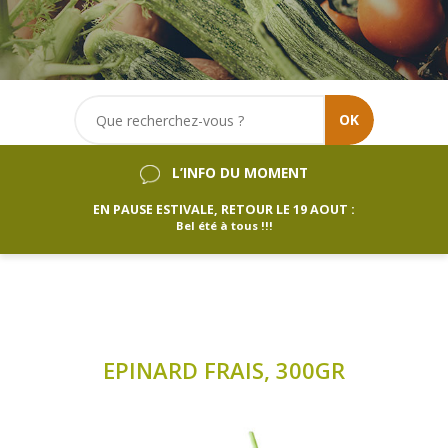
OK
L’INFO DU MOMENT
EN PAUSE ESTIVALE, RETOUR LE 19 AOUT :
Bel été à tous !!!
EPINARD FRAIS, 300GR