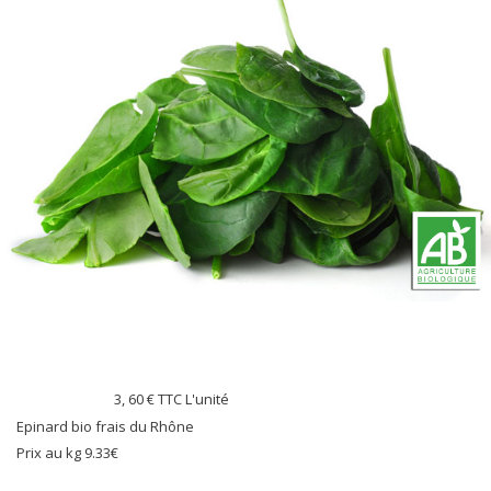
3, 60 €
TTC L'unité
Epinard bio frais du Rhône
Prix au kg 9.33€