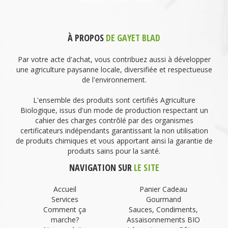
À PROPOS
DE GAYET BLAD
Par votre acte d'achat, vous contribuez aussi à développer
une agriculture paysanne locale, diversifiée et respectueuse
de l'environnement.
L'ensemble des produits sont certifiés Agriculture
Biologique, issus d'un mode de production respectant un
cahier des charges contrôlé par des organismes
certificateurs indépendants garantissant la non utilisation
de produits chimiques et vous apportant ainsi la garantie de
produits sains pour la santé.
NAVIGATION SUR
LE SITE
Accueil
Panier Cadeau
Services
Gourmand
Comment ça
Sauces, Condiments,
marche?
Assaisonnements BIO