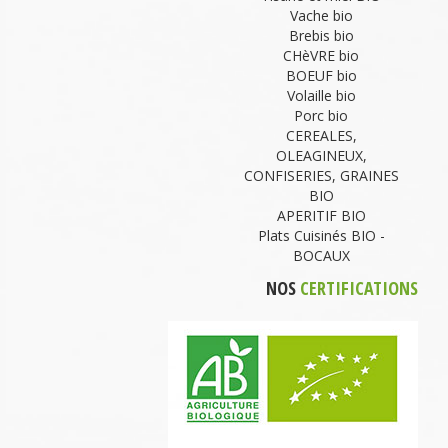
Vache bio
Brebis bio
CHèVRE bio
BOEUF bio
Volaille bio
Porc bio
CEREALES,
OLEAGINEUX,
CONFISERIES, GRAINES
BIO
APERITIF BIO
Plats Cuisinés BIO -
BOCAUX
NOS
CERTIFICATIONS