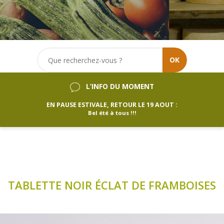
OK
L’INFO DU MOMENT
EN PAUSE ESTIVALE, RETOUR LE 19 AOUT :
Bel été à tous !!!
TABLETTE NOIR ÉCLAT DE FRAMBOISES