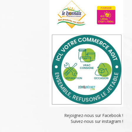
Rejoignez-nous sur Facebook !
Suivez-nous sur instagram !