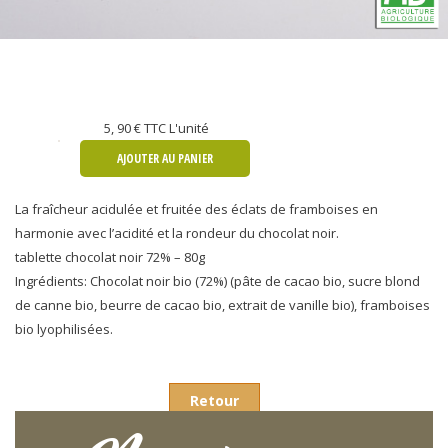
5, 90 €
TTC L'unité
AJOUTER AU PANIER
La fraîcheur acidulée et fruitée des éclats de framboises en
harmonie avec l’acidité et la rondeur du chocolat noir.
tablette chocolat noir 72% – 80g
Ingrédients: Chocolat noir bio (72%) (pâte de cacao bio, sucre blond
de canne bio, beurre de cacao bio, extrait de vanille bio), framboises
bio lyophilisées.
Retour