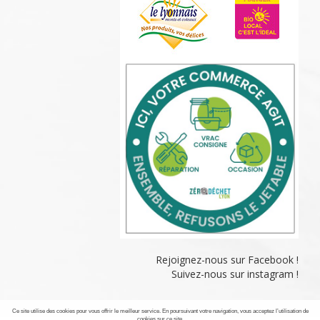
Rejoignez-nous sur Facebook !
Suivez-nous sur instagram !
Ce site utilise des cookies pour vous offrir le meilleur service. En poursuivant votre navigation, vous acceptez l’utilisation de
cookies sur ce site.