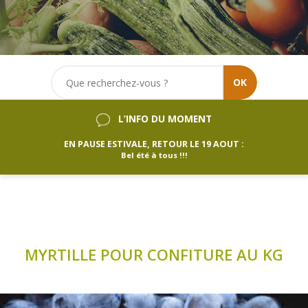
OK
L’INFO DU MOMENT
EN PAUSE ESTIVALE, RETOUR LE 19 AOUT :
Bel été à tous !!!
MYRTILLE POUR CONFITURE AU KG