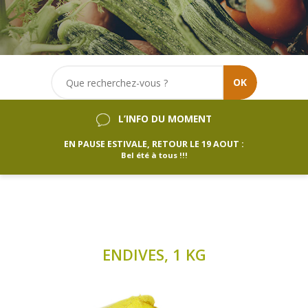
OK
L’INFO DU MOMENT
EN PAUSE ESTIVALE, RETOUR LE 19 AOUT :
Bel été à tous !!!
ENDIVES, 1 KG