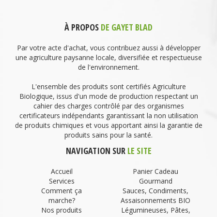
À PROPOS
DE GAYET BLAD
Par votre acte d'achat, vous contribuez aussi à développer
une agriculture paysanne locale, diversifiée et respectueuse
de l'environnement.
L'ensemble des produits sont certifiés Agriculture
Biologique, issus d'un mode de production respectant un
cahier des charges contrôlé par des organismes
certificateurs indépendants garantissant la non utilisation
de produits chimiques et vous apportant ainsi la garantie de
produits sains pour la santé.
NAVIGATION SUR
LE SITE
Accueil
Panier Cadeau
Services
Gourmand
Comment ça
Sauces, Condiments,
marche?
Assaisonnements BIO
Nos produits
Légumineuses, Pâtes,