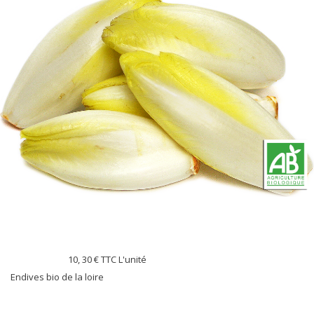
10, 30 €
TTC L'unité
Endives bio de la loire