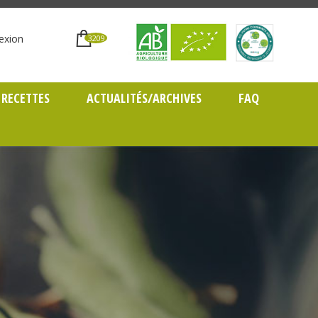
exion
3209
RECETTES
ACTUALITÉS/ARCHIVES
FAQ