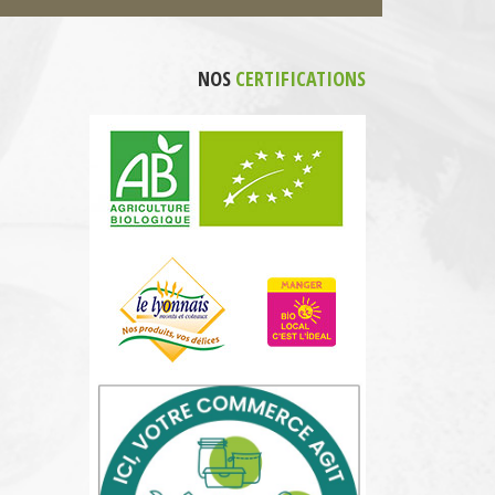
NOS
CERTIFICATIONS