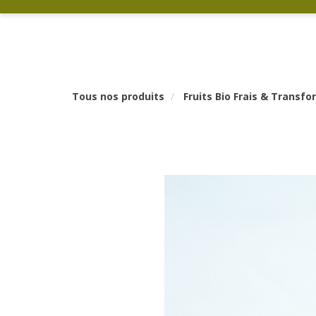
Tous nos produits
Fruits Bio Frais & Transf