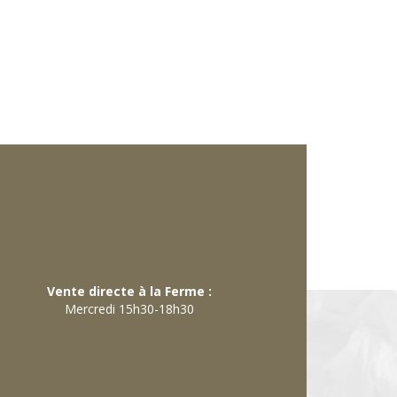
Vente directe à la Ferme :
Mercredi 15h30-18h30