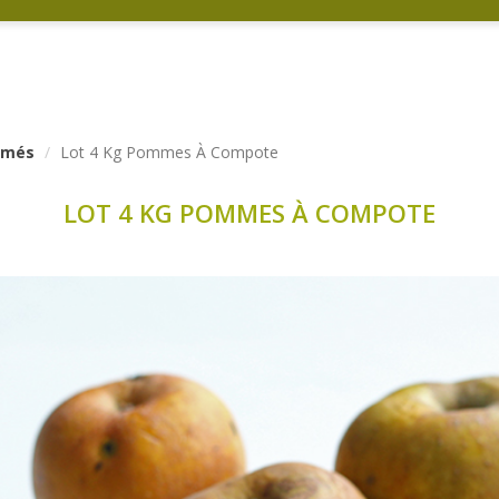
ormés
Lot 4 Kg Pommes À Compote
LOT 4 KG POMMES À COMPOTE