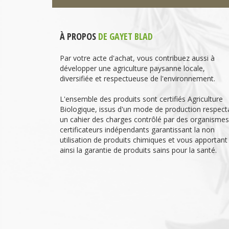
À PROPOS
DE GAYET BLAD
Par votre acte d'achat, vous contribuez aussi à
développer une agriculture paysanne locale,
diversifiée et respectueuse de l'environnement.
L'ensemble des produits sont certifiés Agriculture
Biologique, issus d'un mode de production respect
un cahier des charges contrôlé par des organismes
certificateurs indépendants garantissant la non
utilisation de produits chimiques et vous apportant
ainsi la garantie de produits sains pour la santé.