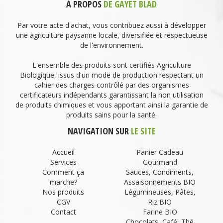
À PROPOS
DE GAYET BLAD
Par votre acte d'achat, vous contribuez aussi à développer
une agriculture paysanne locale, diversifiée et respectueuse
de l'environnement.
L'ensemble des produits sont certifiés Agriculture
Biologique, issus d'un mode de production respectant un
cahier des charges contrôlé par des organismes
certificateurs indépendants garantissant la non utilisation
de produits chimiques et vous apportant ainsi la garantie de
produits sains pour la santé.
NAVIGATION SUR
LE SITE
Accueil
Panier Cadeau
Services
Gourmand
Comment ça
Sauces, Condiments,
marche?
Assaisonnements BIO
Nos produits
Légumineuses, Pâtes,
CGV
Riz BIO
Contact
Farine BIO
Chocolats, Café, Thé