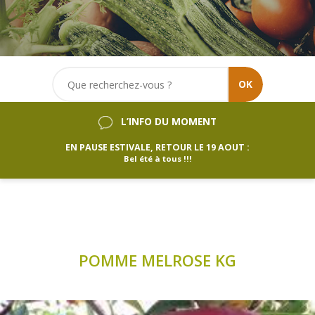
OK
L’INFO DU MOMENT
EN PAUSE ESTIVALE, RETOUR LE 19 AOUT :
Bel été à tous !!!
POMME MELROSE KG