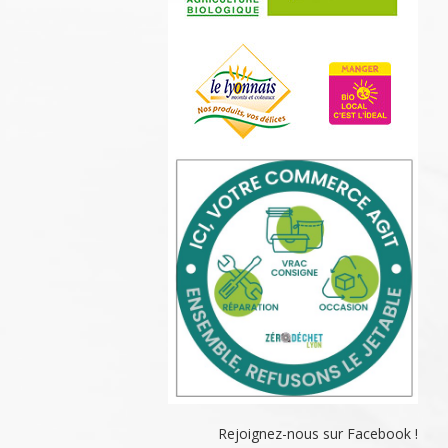
Rejoignez-nous sur Facebook !