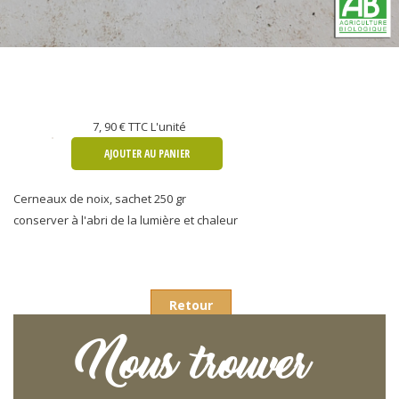
7, 90 €
TTC L'unité
AJOUTER AU PANIER
Cerneaux de noix, sachet 250 gr
conserver à l'abri de la lumière et chaleur
Retour
Nous trouver