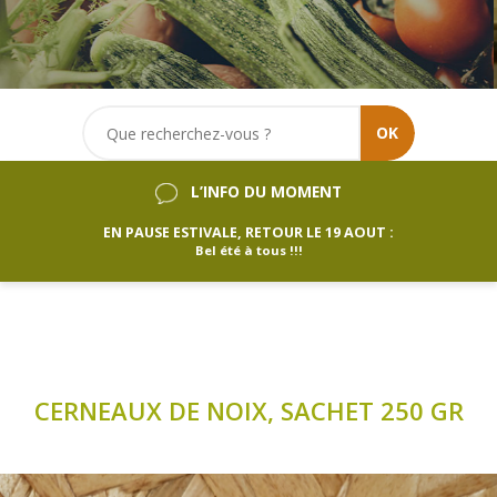
OK
L’INFO DU MOMENT
EN PAUSE ESTIVALE, RETOUR LE 19 AOUT :
Bel été à tous !!!
CERNEAUX DE NOIX, SACHET 250 GR