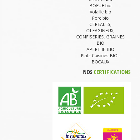
BOEUF bio
Volaille bio
Porc bio
CEREALES,
OLEAGINEUX,
CONFISERIES, GRAINES
BIO
APERITIF BIO
Plats Cuisinés BIO -
BOCAUX
NOS
CERTIFICATIONS