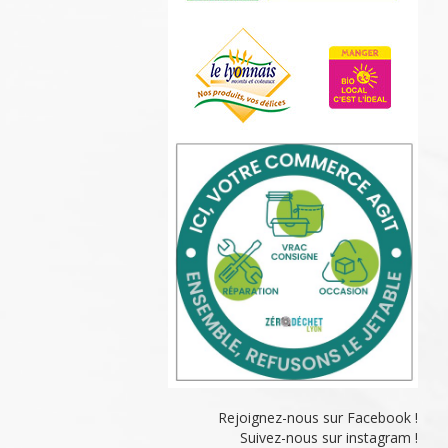
Rejoignez-nous sur Facebook !
Suivez-nous sur instagram !