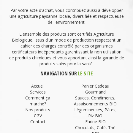
Par votre acte d'achat, vous contribuez aussi à développer
une agriculture paysanne locale, diversifiée et respectueuse
de l'environnement.
L'ensemble des produits sont certifiés Agriculture
Biologique, issus d'un mode de production respectant un
cahier des charges contrôlé par des organismes
certificateurs indépendants garantissant la non utilisation
de produits chimiques et vous apportant ainsi la garantie de
produits sains pour la santé.
NAVIGATION SUR
LE SITE
Accueil
Panier Cadeau
Services
Gourmand
Comment ça
Sauces, Condiments,
marche?
Assaisonnements BIO
Nos produits
Légumineuses, Pâtes,
CGV
Riz BIO
Contact
Farine BIO
Chocolats, Café, Thé