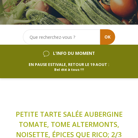
OK
L’INFO DU MOMENT
EN PAUSE ESTIVALE, RETOUR LE 19 AOUT :
Bel été à tous !!!
PETITE TARTE SALÉE AUBERGINE
TOMATE, TOME ALTERMONTS,
NOISETTE, ÉPICES QUE RICO; 2/3