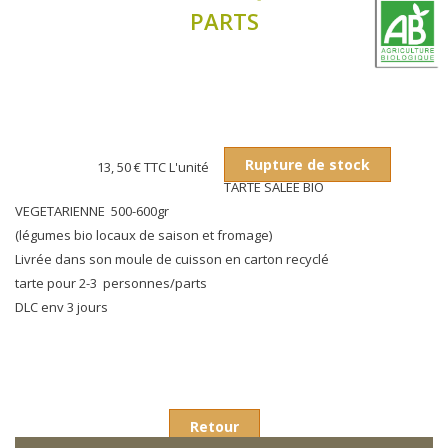
PARTS
Rupture de stock
13, 50 €
TTC L'unité
TARTE SALEE BIO
VEGETARIENNE 500-600gr
(légumes bio locaux de saison et fromage)
Livrée dans son moule de cuisson en carton recyclé
tarte pour 2-3 personnes/parts
DLC env 3 jours
Retour