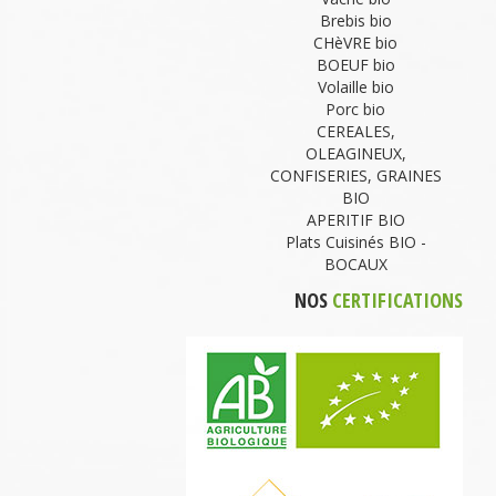
Brebis bio
CHèVRE bio
BOEUF bio
Volaille bio
Porc bio
CEREALES,
OLEAGINEUX,
CONFISERIES, GRAINES
BIO
APERITIF BIO
Plats Cuisinés BIO -
BOCAUX
NOS
CERTIFICATIONS