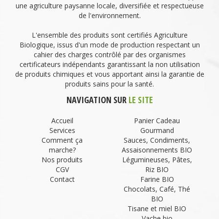
une agriculture paysanne locale, diversifiée et respectueuse
de l'environnement.
L'ensemble des produits sont certifiés Agriculture
Biologique, issus d'un mode de production respectant un
cahier des charges contrôlé par des organismes
certificateurs indépendants garantissant la non utilisation
de produits chimiques et vous apportant ainsi la garantie de
produits sains pour la santé.
NAVIGATION SUR
LE SITE
Accueil
Panier Cadeau
Services
Gourmand
Comment ça
Sauces, Condiments,
marche?
Assaisonnements BIO
Nos produits
Légumineuses, Pâtes,
CGV
Riz BIO
Contact
Farine BIO
Chocolats, Café, Thé
BIO
Tisane et miel BIO
Vache bio