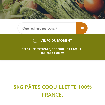
OK
L’INFO DU MOMENT
EN PAUSE ESTIVALE, RETOUR LE 19 AOUT :
Bel été à tous !!!
5KG PÂTES COQUILLETTE 100%
FRANCE,