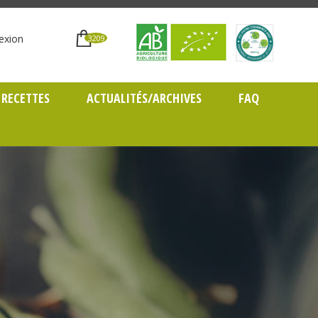
exion
3209
RECETTES
ACTUALITÉS/ARCHIVES
FAQ