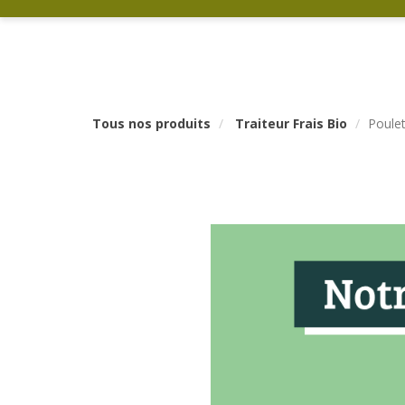
Tous nos produits
Traiteur Frais Bio
Poulet