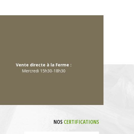
Vente directe à la Ferme :
Mercredi 15h30-18h30
NOS
CERTIFICATIONS